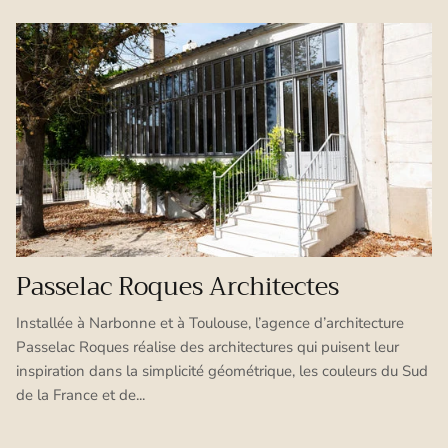
Passelac Roques Architectes
Installée à Narbonne et à Toulouse, l’agence d’architecture
Passelac Roques réalise des architectures qui puisent leur
inspiration dans la simplicité géométrique, les couleurs du Sud
de la France et de...