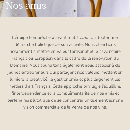
Nos amis
L’équipe Fontarèche a avant tout à cœur d’adopter une
démarche holistique de son activité. Nous cherchons
notamment à mettre en valeur l’artisanat et le savoir-faire
Français ou Européen dans le cadre de la rénovation du
Domaine. Nous souhaitons également nous associer à de
jeunes entrepreneurs qui partagent nos valeurs, mettent en
lumière la créativité, la gastronomie et plus largement les
métiers d’art Français. Cette approche privilégie l'équilibre,
l'interdépendance et la complémentarité de nos amis et
partenaires plutôt que de se concentrer uniquement sur une
vision commerciale de la vente de nos vins.