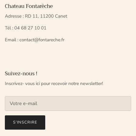
Chateau Fontarèche
Adresse : RD 11, 11200 Canet
Tél : 04 68 27 10 01
Email : contact@fontareche.fr
Suivez-nous !
Inscrivez- vous ici pour recevoir notre newsletter!
S’INSCRIRE