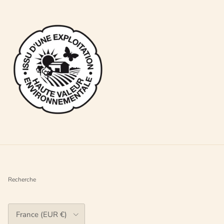
Recherche
Pays
France (EUR €)