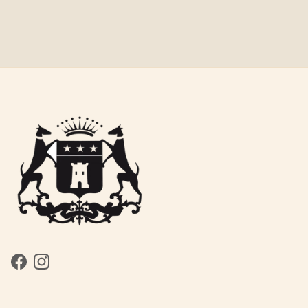
Facebook
Instagram