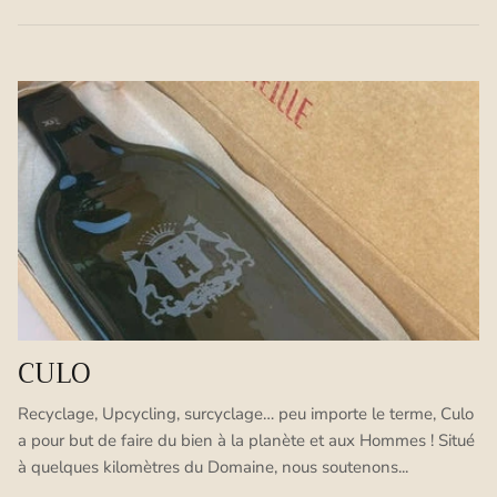
CULO
Recyclage, Upcycling, surcyclage… peu importe le terme, Culo
a pour but de faire du bien à la planète et aux Hommes ! Situé
à quelques kilomètres du Domaine, nous soutenons...