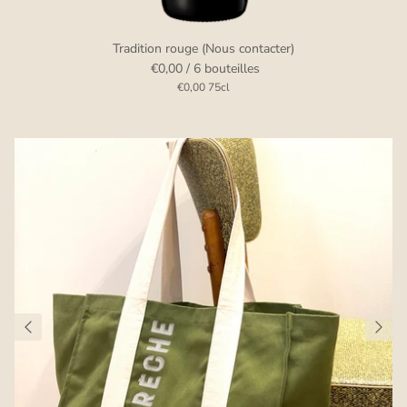
Tradition rouge (Nous contacter)
€0,00
/ 6 bouteilles
€0,00
75cl