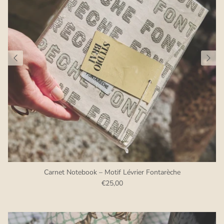
Carnet Notebook – Motif Lévrier Fontarèche
€25,00