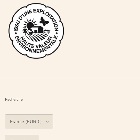
Recherche
Pays
France (EUR €)
Langue