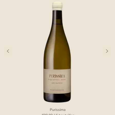
Purissima