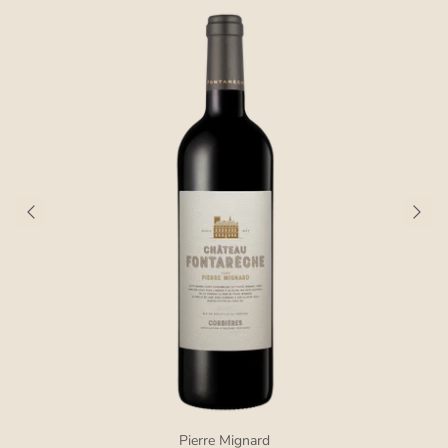
Pierre Mignard