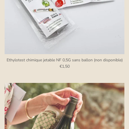
Ethylotest chimique jetable NF 0,5G sans ballon (non disponible)
€1,50