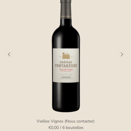
Vieilles Vignes (Nous contacter)
€0,00
/ 6 bouteilles