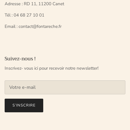
Adresse : RD 11, 11200 Canet
Tél : 04 68 27 10 01
Email : contact@fontareche.fr
Suivez-nous !
Inscrivez- vous ici pour recevoir notre newsletter!
S’INSCRIRE