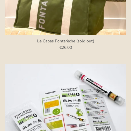
Le Cabas Fontarèche (sold out)
€26,00