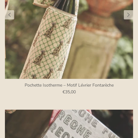
Pochette Isotherme – Motif Lévrier Fontarèche
€35,00