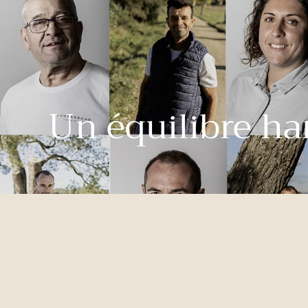
Un équilibre ha