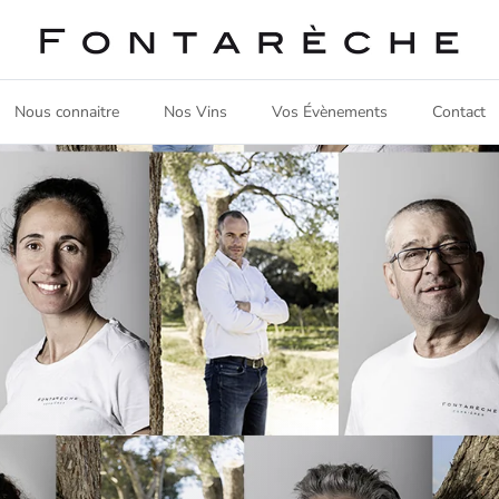
Nous connaitre
Nos Vins
Vos Évènements
Contact