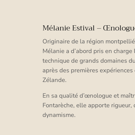
Mélanie Estival – Œnologu
Originaire de la région montpellié
Mélanie a d’abord pris en charge l
technique de grands domaines du
après des premières expériences
Zélande.
En sa qualité d’œnologue et maîtr
Fontarèche, elle apporte rigueur,
dynamisme.