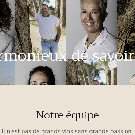
rmonieux de savoir
Notre équipe
Il n’est pas de grands vins sans grande passion.