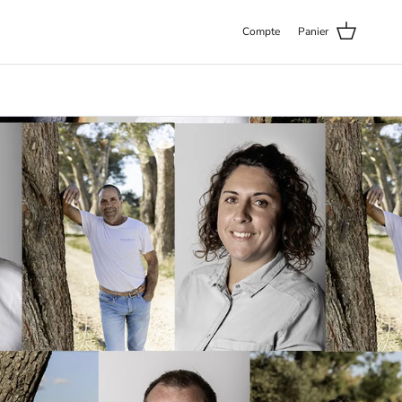
Compte
Panier