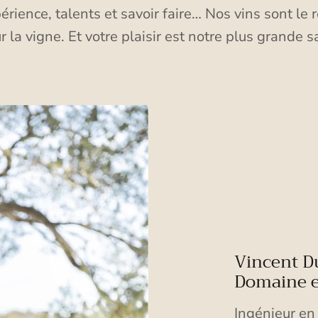
érience, talents et savoir faire… Nos vins sont le r
 la vigne. Et votre plaisir est notre plus grande sa
Vincent D
Domaine 
Ingénieur en