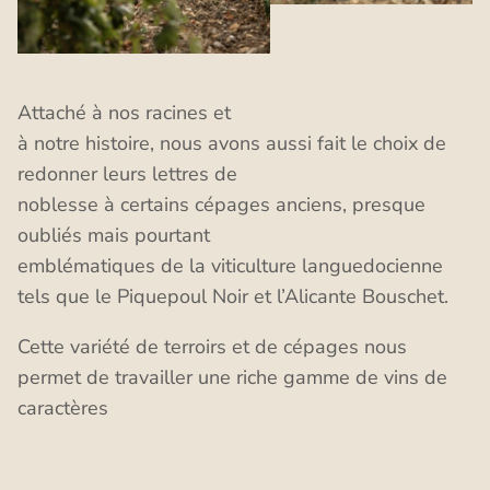
Attaché à nos racines et
à notre histoire, nous avons aussi fait le choix de
redonner leurs lettres de
noblesse à certains cépages anciens, presque
oubliés mais pourtant
emblématiques de la viticulture languedocienne
tels que le Piquepoul Noir et l’Alicante Bouschet.
Cette variété de terroirs et de cépages nous
permet de travailler une riche gamme de vins de
caractères