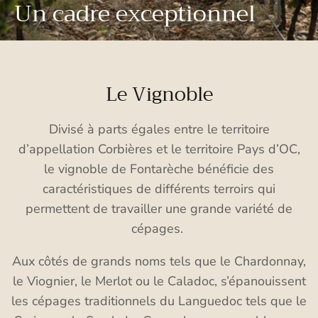
Un cadre exceptionnel
Le Vignoble
Divisé à parts égales entre le territoire
d’appellation Corbières et le territoire Pays d’OC,
le vignoble de Fontarèche bénéficie des
caractéristiques de différents terroirs qui
permettent de travailler une grande variété de
cépages.
Aux côtés de grands noms tels que le Chardonnay,
le Viognier, le Merlot ou le Caladoc, s’épanouissent
les cépages traditionnels du Languedoc tels que le