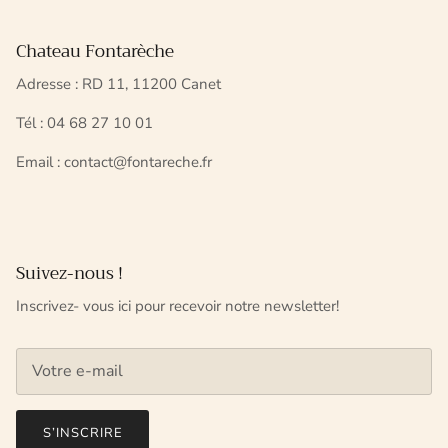
Chateau Fontarèche
Adresse : RD 11, 11200 Canet
Tél : 04 68 27 10 01
Email : contact@fontareche.fr
Suivez-nous !
Inscrivez- vous ici pour recevoir notre newsletter!
S’INSCRIRE