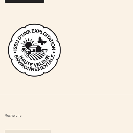
Recherche
Pays