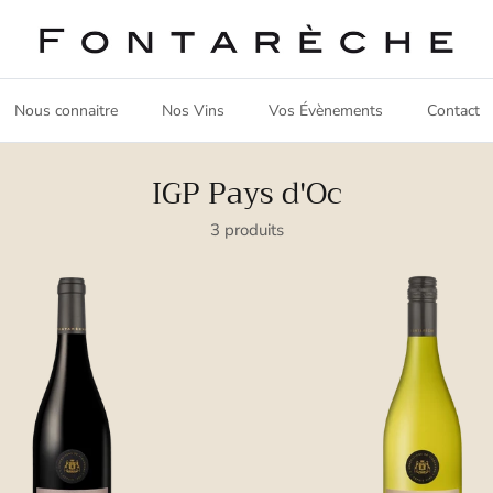
Nous connaitre
Nos Vins
Vos Évènements
Contact
IGP Pays d'Oc
3 produits